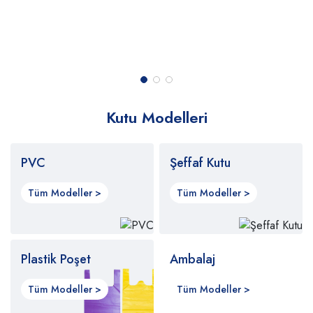
Kutu Modelleri
PVC
Şeffaf Kutu
Tüm Modeller >
Tüm Modeller >
Plastik Poşet
Ambalaj
Tüm Modeller >
Tüm Modeller >