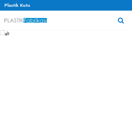
Plastik Kutu