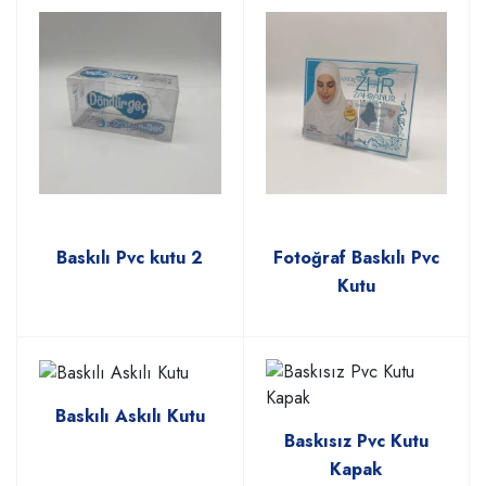
Baskılı Pvc kutu 2
Fotoğraf Baskılı Pvc
Kutu
Baskılı Askılı Kutu
Baskısız Pvc Kutu
Kapak