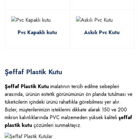
Pvc Kapaklı kutu
Askılı Pvc Kutu
Şeffaf Plastik Kutu
Şeffaf Plastik Kutu
imalatının tercih edilme sebepleri
arasında, ürünün estetik görünümünün ön planda tutulması ve
tüketicilerin içindeki ürünü rahatlıkla görebilmesi yer alır.
Bizler, müşterilerimizin isteklerini dikkate alarak 150 ve 200
mikron kalınlıklarında PVC malzemeden yüksek kaliteli
şeffaf
plastik kutu
çözümleri sunmaktayız.