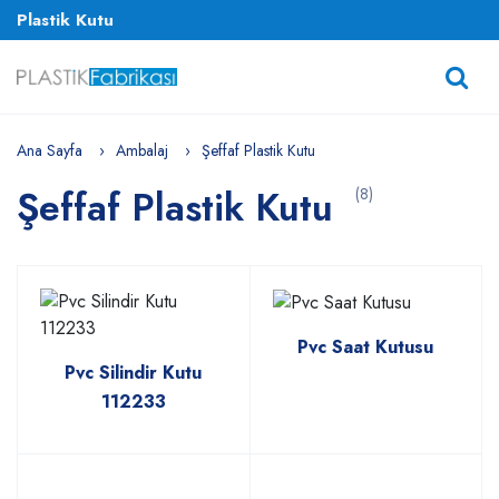
Plastik Kutu
Ana Sayfa
Ambalaj
Şeffaf Plastik Kutu
Şeffaf Plastik Kutu
(8)
Pvc Saat Kutusu
Pvc Silindir Kutu
112233