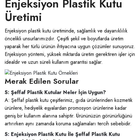
Enjeksiyon Plastik Kutu
Üretimi
Enjeksiyon plastik kutu üretiminde, sağlamlık ve dayanıklılık
öncelikli unsurlarımızdır. Çeşitli şekil ve boyutlarda üretim
yaparak her türlü ürünün ihtiyacına uygun çözümler sunuyoruz.
Enjeksiyon yöntemi, yüksek miktarda üretim gerektiren işler için
idealdir ve uzun süreli kullanım garantisi sağlar.
Merak Edilen Sorular
S: Şeffaf Plastik Kutular Neler İçin Uygun?
A:
Şeffaf plastik kutu
çeşitlerimiz, gıda ürünlerinden kozmetik
ürünlere, hediyelik eşyalardan promosyon ürünlerine kadar
geniş bir kullanım alanına sahiptir. Ürününüzün görünürlüğünü
artırırken aynı zamanda koruma sağlamaları tercih sebebidir.
S: Enjeksiyon Plastik Kutu İle Şeffaf Plastik Kutu