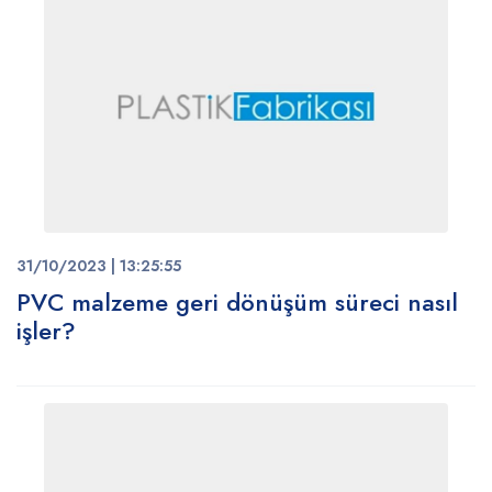
31/10/2023 | 13:25:55
PVC malzeme geri dönüşüm süreci nasıl
işler?