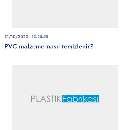
31/10/2023 | 13:25:55
PVC malzeme nasıl temizlenir?