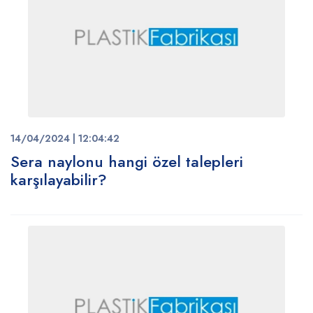
14/04/2024 | 12:04:42
Sera naylonu hangi özel talepleri
karşılayabilir?