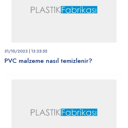
31/10/2023 | 13:25:55
PVC malzeme nasıl temizlenir?