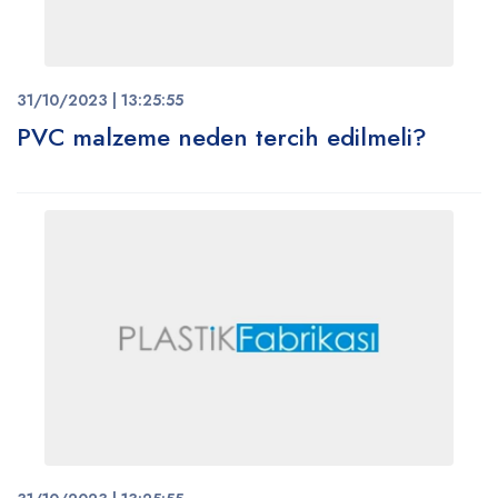
31/10/2023 | 13:25:55
PVC malzeme neden tercih edilmeli?