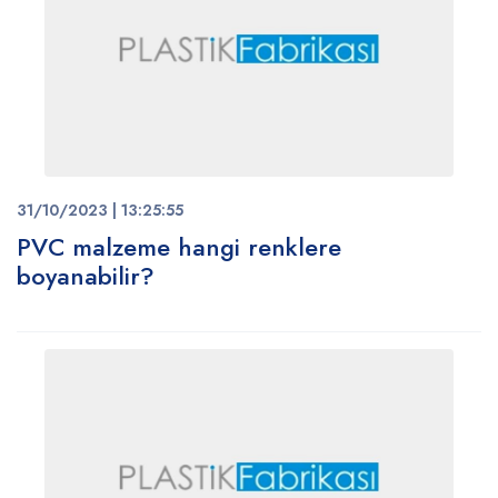
31/10/2023 | 13:25:55
PVC malzeme hangi renklere
boyanabilir?