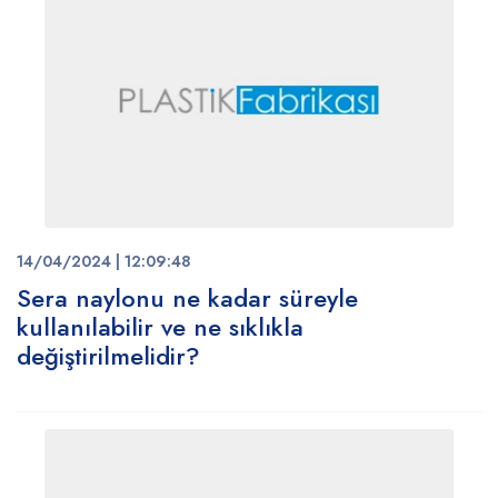
14/04/2024 | 12:09:48
Sera naylonu ne kadar süreyle
kullanılabilir ve ne sıklıkla
değiştirilmelidir?