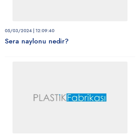
05/03/2024 | 12:09:40
Sera naylonu nedir?