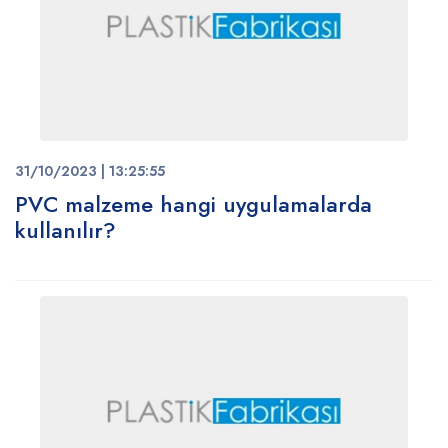
31/10/2023 | 13:25:55
PVC malzeme hangi uygulamalarda
kullanılır?