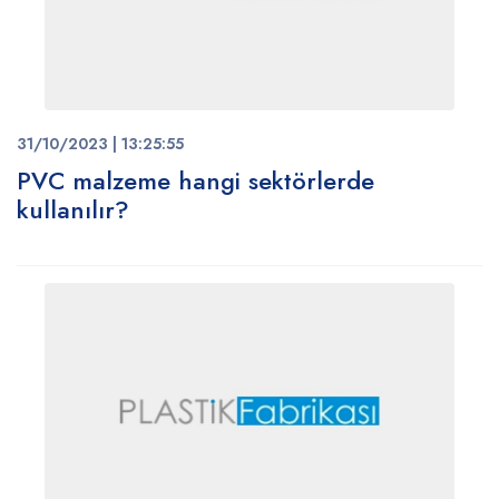
31/10/2023 | 13:25:55
PVC malzeme hangi sektörlerde
kullanılır?