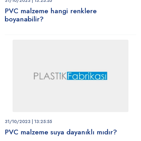
31/10/2023 | 13:25:55
PVC malzeme hangi renklere
boyanabilir?
31/10/2023 | 13:25:55
PVC malzeme suya dayanıklı mıdır?