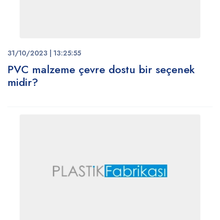
31/10/2023 | 13:25:55
PVC malzeme çevre dostu bir seçenek
midir?