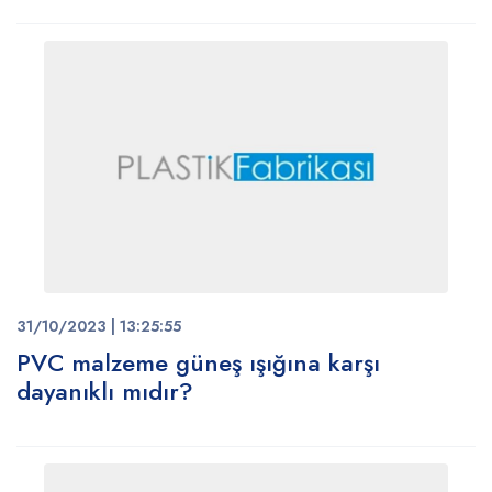
31/10/2023 | 13:25:55
PVC malzeme güneş ışığına karşı
dayanıklı mıdır?