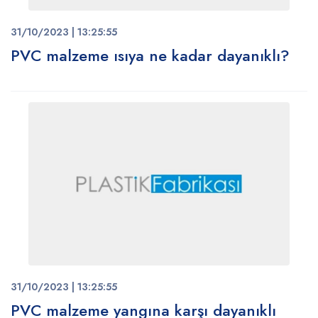
31/10/2023 | 13:25:55
PVC malzeme ısıya ne kadar dayanıklı?
31/10/2023 | 13:25:55
PVC malzeme yangına karşı dayanıklı