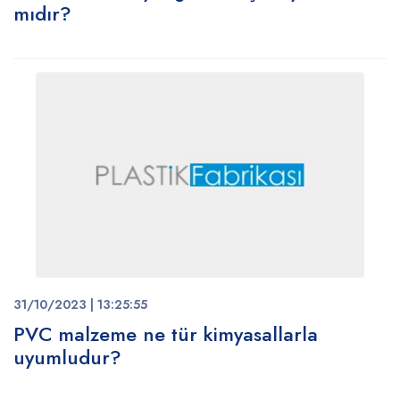
mıdır?
31/10/2023 | 13:25:55
PVC malzeme ne tür kimyasallarla
uyumludur?