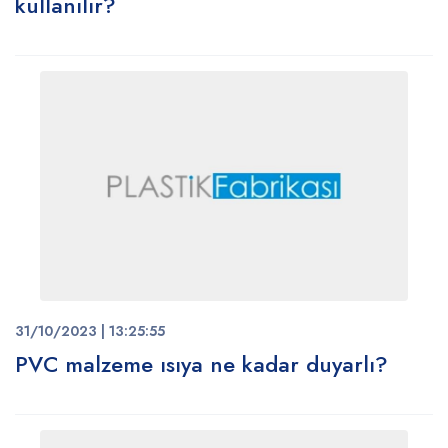
kullanılır?
31/10/2023 | 13:25:55
PVC malzeme ısıya ne kadar duyarlı?