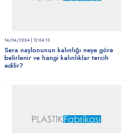
14/04/2024 | 12:04:13
Sera naylonunun kalınlığı neye göre
belirlenir ve hangi kalınlıklar tercih
edilir?