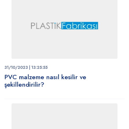
31/10/2023 | 13:25:55
PVC malzeme nasıl kesilir ve
şekillendirilir?