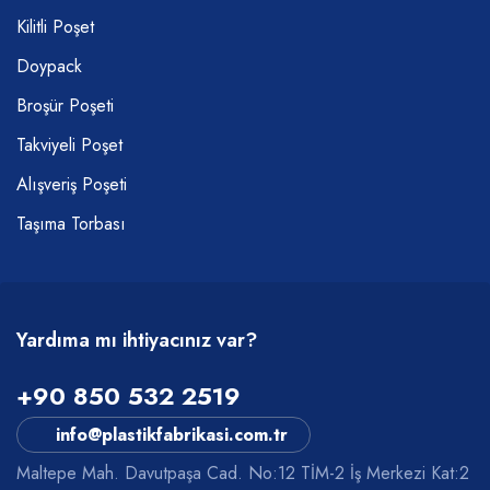
Kilitli Poşet
Doypack
Broşür Poşeti
Takviyeli Poşet
Alışveriş Poşeti
Taşıma Torbası
Yardıma mı ihtiyacınız var?
+90 850 532 2519
info@plastikfabrikasi.com.tr
Maltepe Mah. Davutpaşa Cad. No:12 TİM-2 İş Merkezi Kat:2