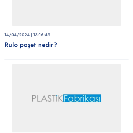
14/04/2024 | 13:16:49
Rulo poşet nedir?