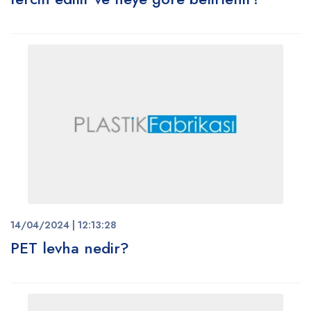
14/04/2024 | 12:13:28
PET levha nedir?