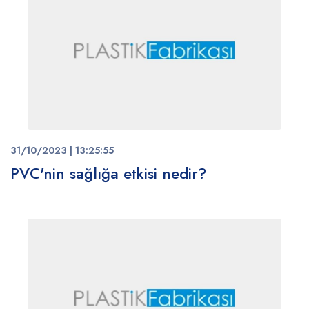
31/10/2023 | 13:25:55
PVC'nin sağlığa etkisi nedir?