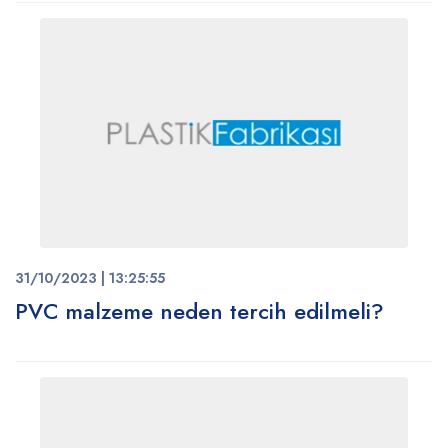
31/10/2023 | 13:25:55
PVC malzeme neden tercih edilmeli?