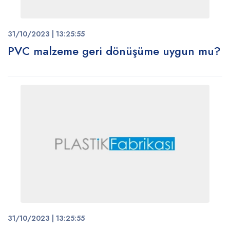
31/10/2023 | 13:25:55
PVC malzeme geri dönüşüme uygun mu?
31/10/2023 | 13:25:55