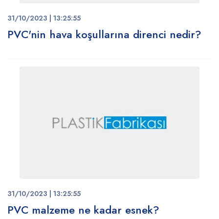
31/10/2023 | 13:25:55
PVC'nin hava koşullarına direnci nedir?
31/10/2023 | 13:25:55
PVC malzeme ne kadar esnek?