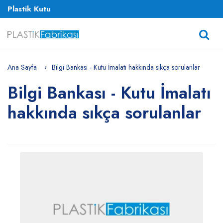
Plastik Kutu
Ana Sayfa
Bilgi Bankası - Kutu İmalatı hakkında sıkça sorulanlar
Bilgi Bankası - Kutu İmalatı
hakkında sıkça sorulanlar