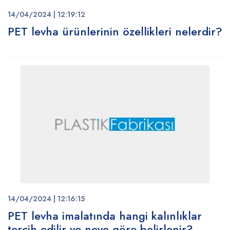
14/04/2024 | 12:19:12
PET levha ürünlerinin özellikleri nelerdir?
14/04/2024 | 12:16:15
PET levha imalatında hangi kalınlıklar
tercih edilir ve neye göre belirlenir?