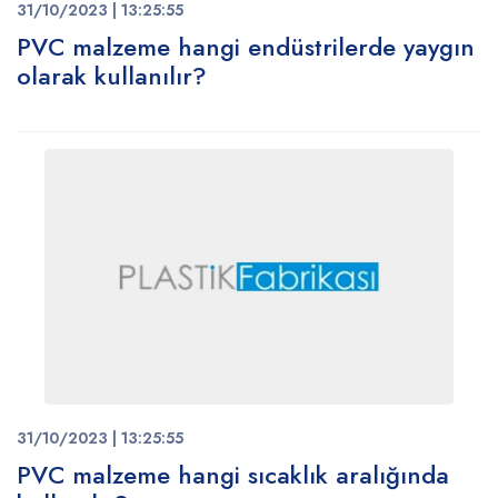
31/10/2023 | 13:25:55
PVC malzeme hangi endüstrilerde yaygın
olarak kullanılır?
31/10/2023 | 13:25:55
PVC malzeme hangi sıcaklık aralığında