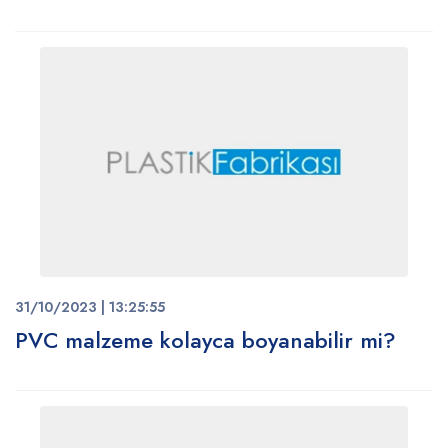
31/10/2023 | 13:25:55
PVC malzeme kolayca boyanabilir mi?