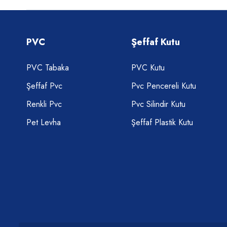
PVC
Şeffaf Kutu
PVC Tabaka
PVC Kutu
Şeffaf Pvc
Pvc Pencereli Kutu
Renkli Pvc
Pvc Silindir Kutu
Pet Levha
Şeffaf Plastik Kutu