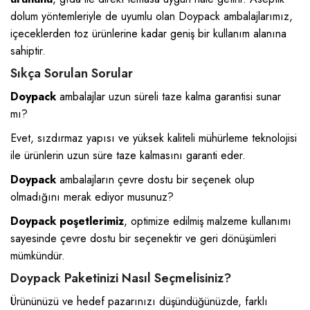
dolum yöntemleriyle de uyumlu olan Doypack ambalajlarımız,
içeceklerden toz ürünlerine kadar geniş bir kullanım alanına
sahiptir.
Sıkça Sorulan Sorular
Doypack
ambalajlar uzun süreli taze kalma garantisi sunar
mı?
Evet, sızdırmaz yapısı ve yüksek kaliteli mühürleme teknolojisi
ile ürünlerin uzun süre taze kalmasını garanti eder.
Doypack
ambalajların çevre dostu bir seçenek olup
olmadığını merak ediyor musunuz?
Doypack poşetlerimiz
, optimize edilmiş malzeme kullanımı
sayesinde çevre dostu bir seçenektir ve geri dönüşümleri
mümkündür.
Doypack Paketinizi Nasıl Seçmelisiniz?
Ürününüzü ve hedef pazarınızı düşündüğünüzde, farklı