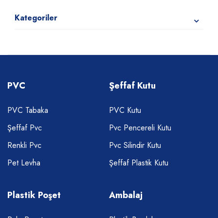
Kategoriler
PVC
Şeffaf Kutu
PVC Tabaka
PVC Kutu
Şeffaf Pvc
Pvc Pencereli Kutu
Renkli Pvc
Pvc Silindir Kutu
Pet Levha
Şeffaf Plastik Kutu
Plastik Poşet
Ambalaj