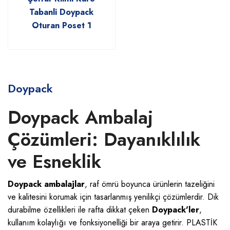
Tabanli Doypack
Oturan Poset 1
Doypack
Doypack Ambalaj
Çözümleri: Dayanıklılık
ve Esneklik
Doypack ambalajlar
, raf ömrü boyunca ürünlerin tazeliğini
ve kalitesini korumak için tasarlanmış yenilikçi çözümlerdir. Dik
durabilme özellikleri ile rafta dikkat çeken
Doypack'ler
,
kullanım kolaylığı ve fonksiyonelliği bir araya getirir. PLASTİK