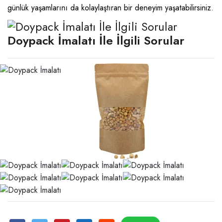
günlük yaşamlarını da kolaylaştıran bir deneyim yaşatabilirsiniz.
Doypack İmalatı İle İlgili Sorular