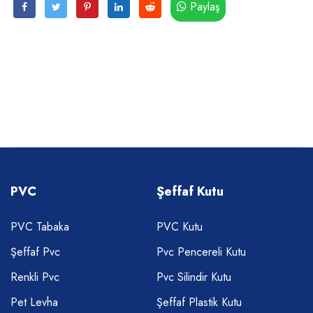
Paylaş
PVC
Şeffaf Kutu
PVC Tabaka
PVC Kutu
Şeffaf Pvc
Pvc Pencereli Kutu
Renkli Pvc
Pvc Silindir Kutu
Pet Levha
Şeffaf Plastik Kutu