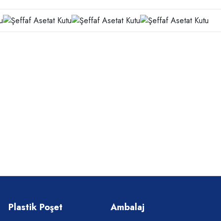
Plastik Poşet
Ambalaj