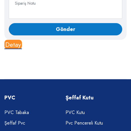
Detay
PVC
Şeffaf Kutu
PVC Tabaka
PVC Kutu
Şeffaf Pvc
Pvc Pencereli Kutu