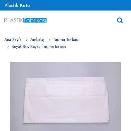
Plastik Kutu
Ana Sayfa
Ambalaj
Taşıma Torbası
Büyük Boy Beyaz Taşıma torbası