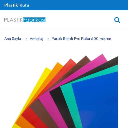
Plastik Kutu
Ana Sayfa
Ambalaj
Parlak Renkli Pvc Plaka 500 mikron