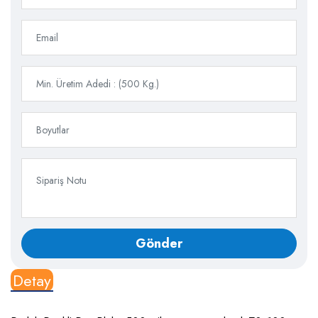
Detay