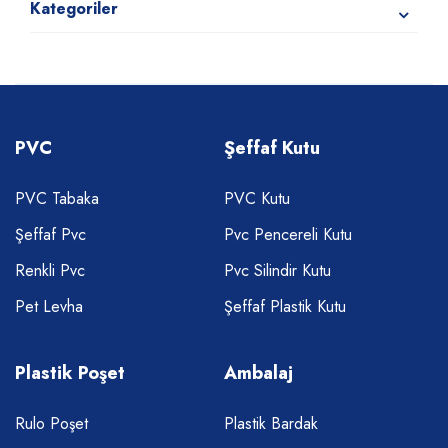
Kategoriler
PVC
Şeffaf Kutu
PVC Tabaka
PVC Kutu
Şeffaf Pvc
Pvc Pencereli Kutu
Renkli Pvc
Pvc Silindir Kutu
Pet Levha
Şeffaf Plastik Kutu
Plastik Poşet
Ambalaj
Rulo Poşet
Plastik Bardak