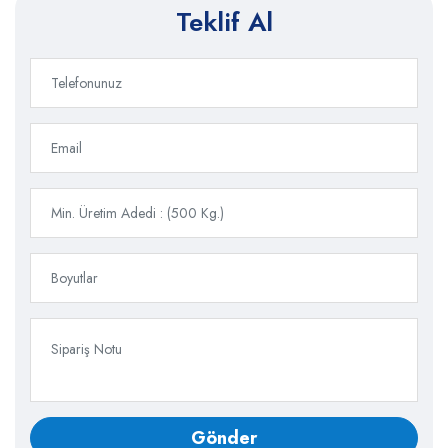
Teklif Al