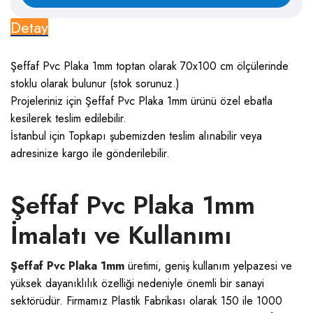
Detay
Şeffaf Pvc Plaka 1mm toptan olarak 70x100 cm ölçülerinde
stoklu olarak bulunur (stok sorunuz.)
Projeleriniz için Şeffaf Pvc Plaka 1mm ürünü özel ebatla
kesilerek teslim edilebilir.
İstanbul için Topkapı şubemizden teslim alınabilir veya
adresinize kargo ile gönderilebilir.
Şeffaf Pvc Plaka 1mm
İmalatı ve Kullanımı
Şeffaf Pvc Plaka 1mm
üretimi, geniş kullanım yelpazesi ve
yüksek dayanıklılık özelliği nedeniyle önemli bir sanayi
sektörüdür. Firmamız Plastik Fabrikası olarak 150 ile 1000