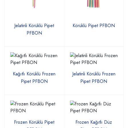
Jelatinli Körüklü Pipet
Körüklü Pipet PFBON
PFBON
Kağıtlı Körüklü Frozen
Jelatinli Körüklü Frozen
Pipet PFBON
Pipet PFBON
Frozen Körüklü Pipet
Frozen Kağıtlı Düz