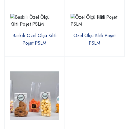
Baskılı Özel Ölçü Kilitli
Özel Ölçü Kilitli Poşet
Poşet PSLM
PSLM