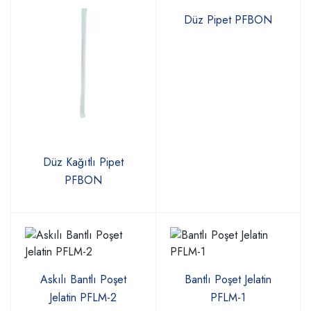
Düz Pipet PFBON
Düz Kağıtlı Pipet
PFBON
Askılı Bantlı Poşet
Bantlı Poşet Jelatin
Jelatin PFLM-2
PFLM-1