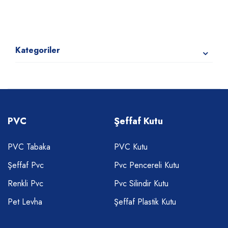
Kategoriler
PVC
Şeffaf Kutu
PVC Tabaka
PVC Kutu
Şeffaf Pvc
Pvc Pencereli Kutu
Renkli Pvc
Pvc Silindir Kutu
Pet Levha
Şeffaf Plastik Kutu