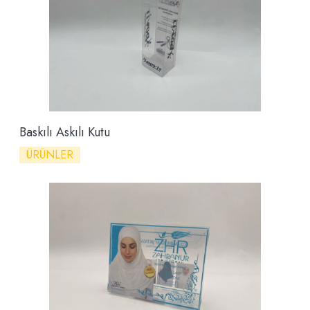
Baskılı Askılı Kutu
ÜRÜNLER