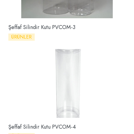
Şeffaf Silindir Kutu PVCOM-3
ÜRÜNLER
Şeffaf Silindir Kutu PVCOM-4