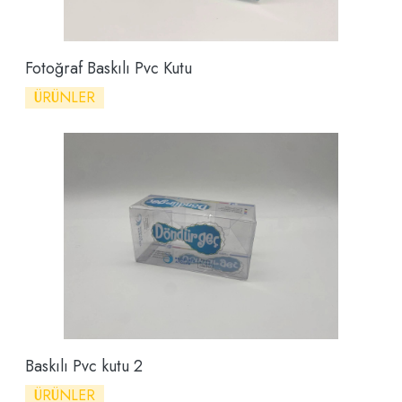
Fotoğraf Baskılı Pvc Kutu
ÜRÜNLER
Baskılı Pvc kutu 2
ÜRÜNLER