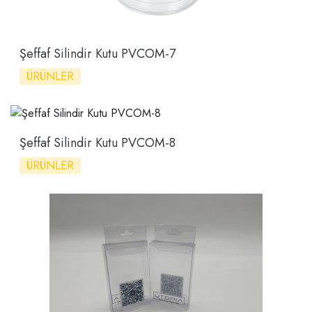
Şeffaf Silindir Kutu PVCOM-7
ÜRÜNLER
Şeffaf Silindir Kutu PVCOM-8
ÜRÜNLER