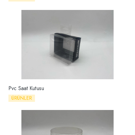
Pvc Saat Kutusu
ÜRÜNLER