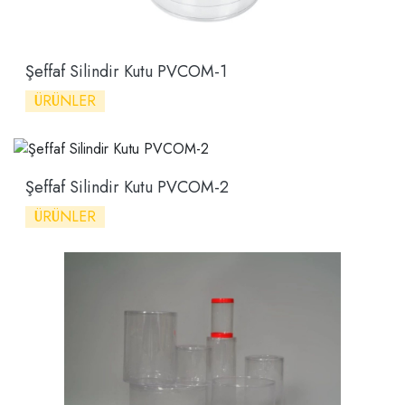
Şeffaf Silindir Kutu PVCOM-1
ÜRÜNLER
Şeffaf Silindir Kutu PVCOM-2
ÜRÜNLER