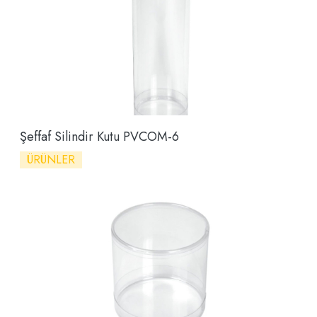
Şeffaf Silindir Kutu PVCOM-6
ÜRÜNLER