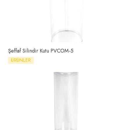
Şeffaf Silindir Kutu PVCOM-5
ÜRÜNLER