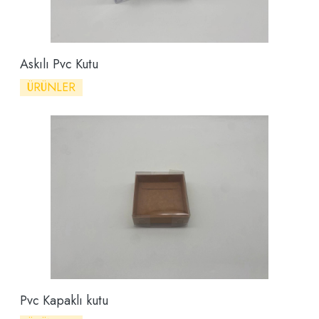
Askılı Pvc Kutu
ÜRÜNLER
Pvc Kapaklı kutu