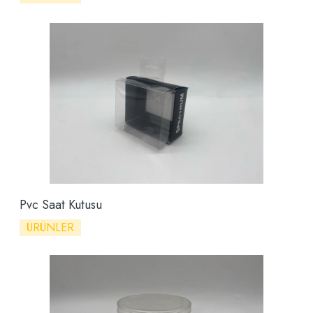
Pvc Saat Kutusu
ÜRÜNLER