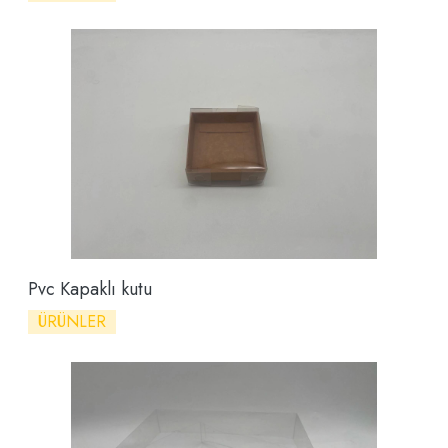
Pvc Kapaklı kutu
ÜRÜNLER