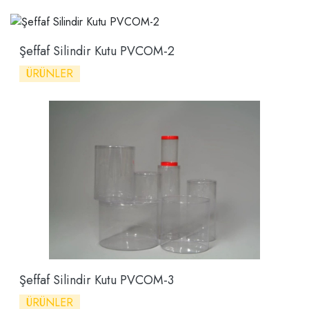
Şeffaf Silindir Kutu PVCOM-2
ÜRÜNLER
Şeffaf Silindir Kutu PVCOM-3
ÜRÜNLER