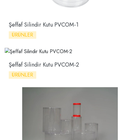
Şeffaf Silindir Kutu PVCOM-1
ÜRÜNLER
Şeffaf Silindir Kutu PVCOM-2
ÜRÜNLER