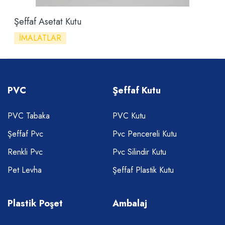
Şeffaf Asetat Kutu
İMALATLAR
PVC
Şeffaf Kutu
PVC Tabaka
PVC Kutu
Şeffaf Pvc
Pvc Pencereli Kutu
Renkli Pvc
Pvc Silindir Kutu
Pet Levha
Şeffaf Plastik Kutu
Plastik Poşet
Ambalaj