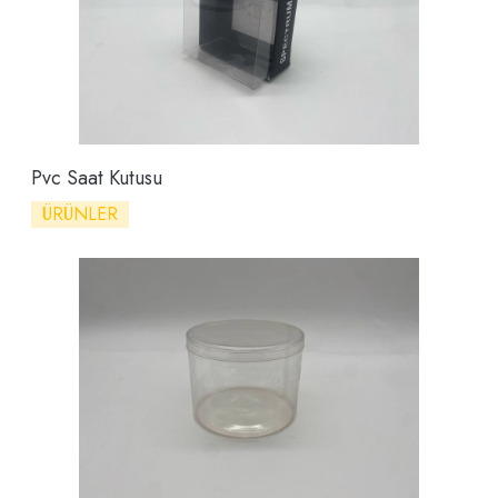
Pvc Saat Kutusu
ÜRÜNLER