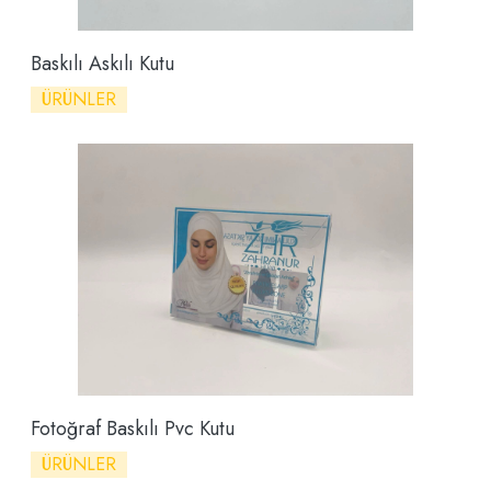
Baskılı Askılı Kutu
ÜRÜNLER
Fotoğraf Baskılı Pvc Kutu
ÜRÜNLER