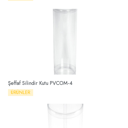
Şeffaf Silindir Kutu PVCOM-4
ÜRÜNLER