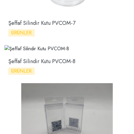
Şeffaf Silindir Kutu PVCOM-7
ÜRÜNLER
Şeffaf Silindir Kutu PVCOM-8
ÜRÜNLER