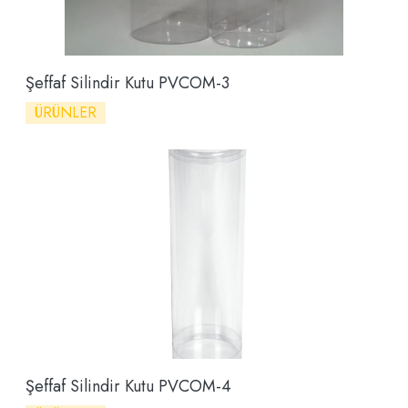
Şeffaf Silindir Kutu PVCOM-3
ÜRÜNLER
Şeffaf Silindir Kutu PVCOM-4