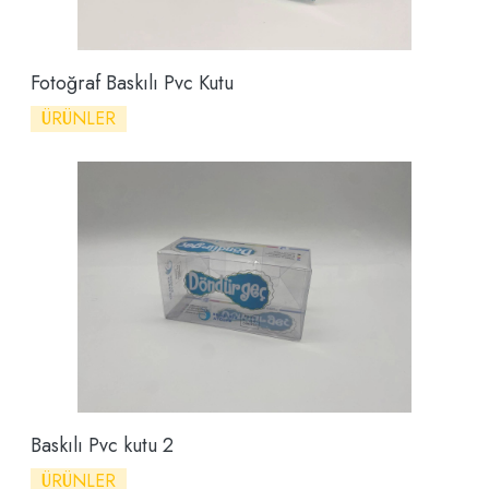
Fotoğraf Baskılı Pvc Kutu
ÜRÜNLER
Baskılı Pvc kutu 2
ÜRÜNLER