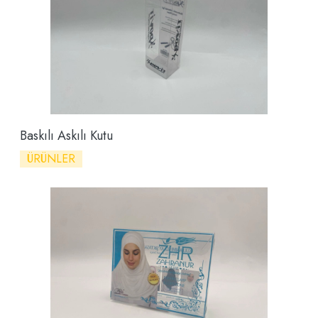
Baskılı Askılı Kutu
ÜRÜNLER