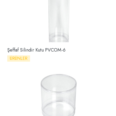
Şeffaf Silindir Kutu PVCOM-6
ÜRÜNLER