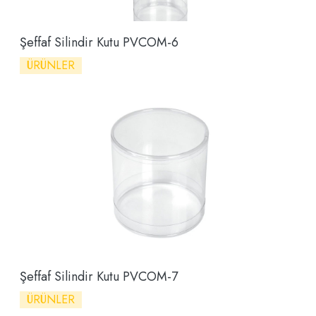
Şeffaf Silindir Kutu PVCOM-6
ÜRÜNLER
Şeffaf Silindir Kutu PVCOM-7
ÜRÜNLER