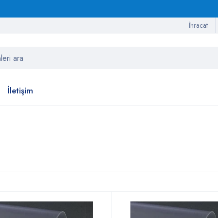
İhracat
İletişim