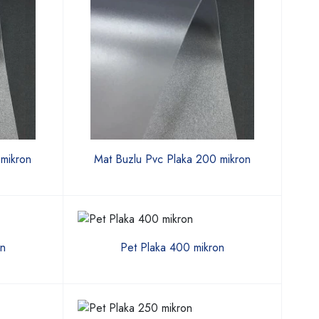
 mikron
Mat Buzlu Pvc Plaka 200 mikron
on
Pet Plaka 400 mikron