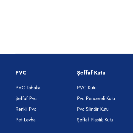
PVC
Şeffaf Kutu
PVC Tabaka
PVC Kutu
Şeffaf Pvc
Pvc Pencereli Kutu
Renkli Pvc
Pvc Silindir Kutu
Pet Levha
Şeffaf Plastik Kutu