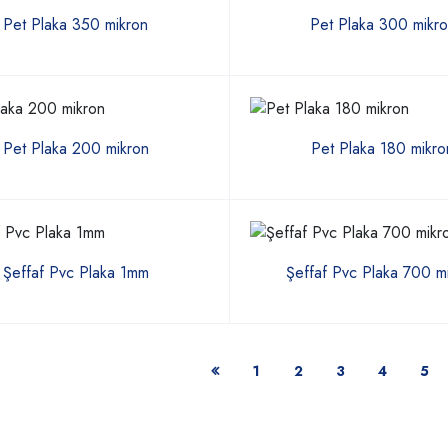
Pet Plaka 350 mikron
Pet Plaka 300 mikr
Pet Plaka 200 mikron
Pet Plaka 180 mikro
Şeffaf Pvc Plaka 1mm
Şeffaf Pvc Plaka 700 m
1
2
3
4
5