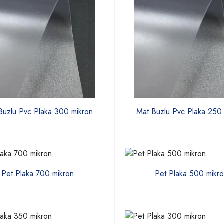
Buzlu Pvc Plaka 300 mikron
Mat Buzlu Pvc Plaka 250
Pet Plaka 700 mikron
Pet Plaka 500 mikr