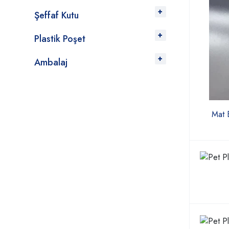
Şeffaf Kutu
Plastik Poşet
Ambalaj
Mat 