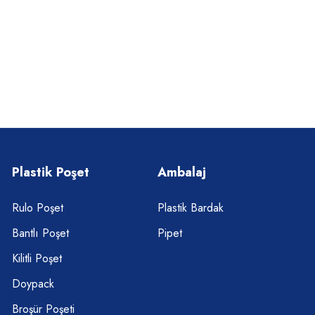
Plastik Poşet
Ambalaj
Rulo Poşet
Plastik Bardak
Bantlı Poşet
Pipet
Kilitli Poşet
Doypack
Broşür Poşeti