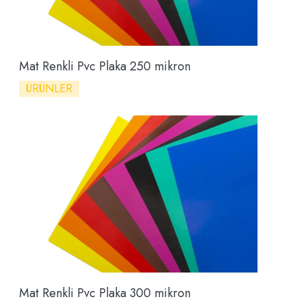
Mat Renkli Pvc Plaka 250 mikron
ÜRÜNLER
Mat Renkli Pvc Plaka 300 mikron