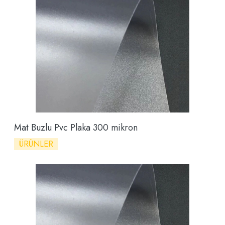
Mat Buzlu Pvc Plaka 300 mikron
ÜRÜNLER