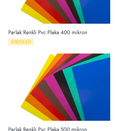
Parlak Renkli Pvc Plaka 400 mikron
ÜRÜNLER
Parlak Renkli Pvc Plaka 500 mikron