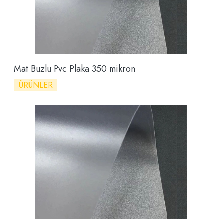
Mat Buzlu Pvc Plaka 350 mikron
ÜRÜNLER