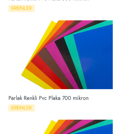
ÜRÜNLER
Parlak Renkli Pvc Plaka 700 mikron
ÜRÜNLER