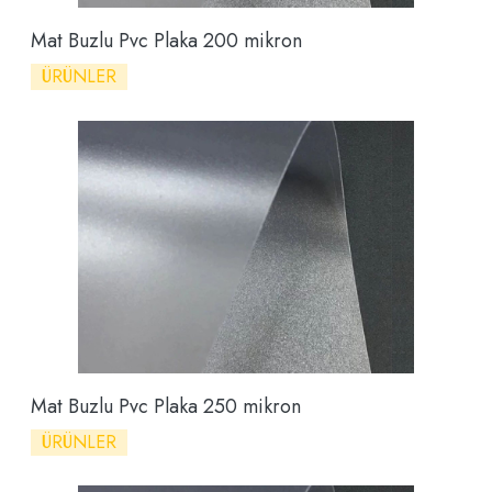
Mat Buzlu Pvc Plaka 200 mikron
ÜRÜNLER
Mat Buzlu Pvc Plaka 250 mikron
ÜRÜNLER