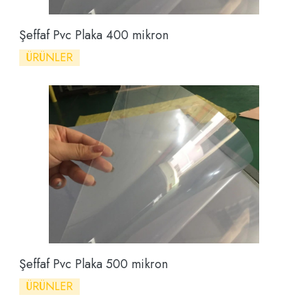
Şeffaf Pvc Plaka 400 mikron
ÜRÜNLER
Şeffaf Pvc Plaka 500 mikron
ÜRÜNLER