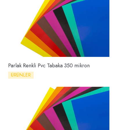
Parlak Renkli Pvc Tabaka 350 mikron
ÜRÜNLER