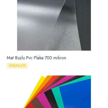
Mat Buzlu Pvc Plaka 700 mikron
ÜRÜNLER