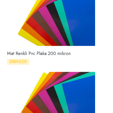
Mat Renkli Pvc Plaka 200 mikron
ÜRÜNLER