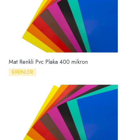
Mat Renkli Pvc Plaka 400 mikron
ÜRÜNLER