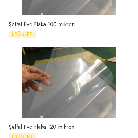
Şeffaf Pvc Plaka 100 mikron
ÜRÜNLER
Şeffaf Pvc Plaka 120 mikron
ÜRÜNLER