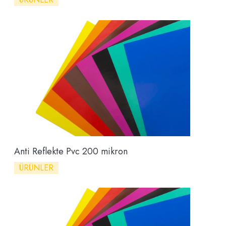
Anti Reflekte Pvc 200 mikron
ÜRÜNLER