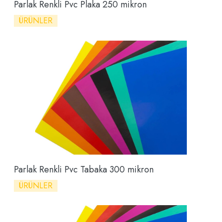
Parlak Renkli Pvc Plaka 250 mikron
ÜRÜNLER
Parlak Renkli Pvc Tabaka 300 mikron
ÜRÜNLER