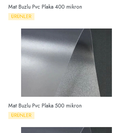
Mat Buzlu Pvc Plaka 400 mikron
ÜRÜNLER
Mat Buzlu Pvc Plaka 500 mikron
ÜRÜNLER