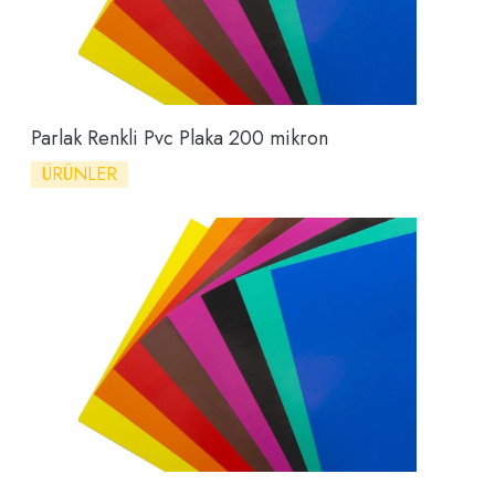
Parlak Renkli Pvc Plaka 200 mikron
ÜRÜNLER