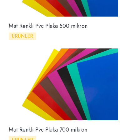
Mat Renkli Pvc Plaka 500 mikron
ÜRÜNLER
Mat Renkli Pvc Plaka 700 mikron
ÜRÜNLER