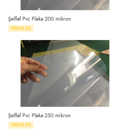
Şeffaf Pvc Plaka 200 mikron
ÜRÜNLER
Şeffaf Pvc Plaka 250 mikron
ÜRÜNLER