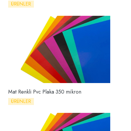
ÜRÜNLER
Mat Renkli Pvc Plaka 350 mikron
ÜRÜNLER