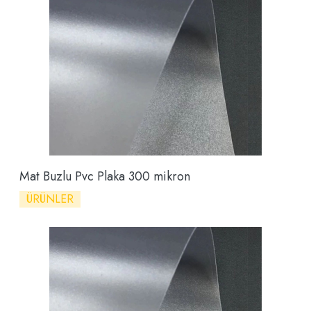
Mat Buzlu Pvc Plaka 300 mikron
ÜRÜNLER