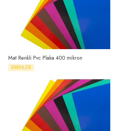
Mat Renkli Pvc Plaka 400 mikron
ÜRÜNLER