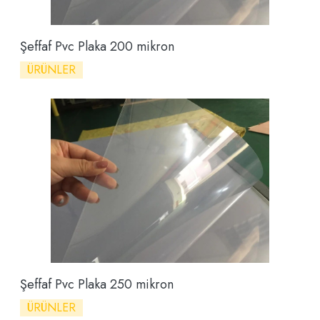
Şeffaf Pvc Plaka 200 mikron
ÜRÜNLER
Şeffaf Pvc Plaka 250 mikron
ÜRÜNLER