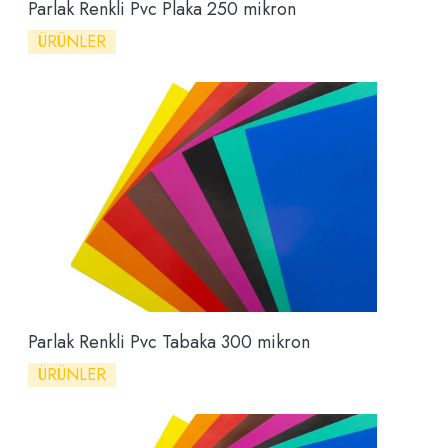
Parlak Renkli Pvc Plaka 250 mikron
ÜRÜNLER
Parlak Renkli Pvc Tabaka 300 mikron
ÜRÜNLER