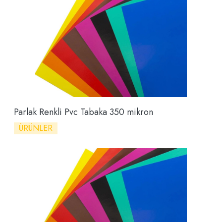
Parlak Renkli Pvc Tabaka 350 mikron
ÜRÜNLER