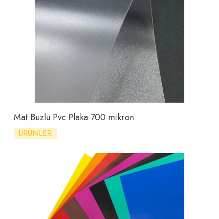
Mat Buzlu Pvc Plaka 700 mikron
ÜRÜNLER