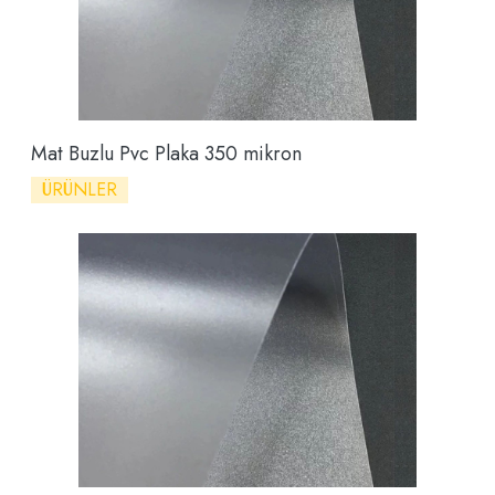
Mat Buzlu Pvc Plaka 350 mikron
ÜRÜNLER