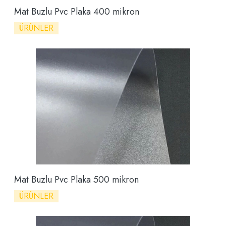
Mat Buzlu Pvc Plaka 400 mikron
ÜRÜNLER
Mat Buzlu Pvc Plaka 500 mikron
ÜRÜNLER