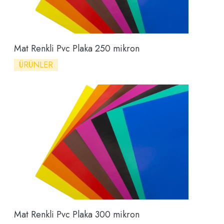
Mat Renkli Pvc Plaka 250 mikron
ÜRÜNLER
Mat Renkli Pvc Plaka 300 mikron