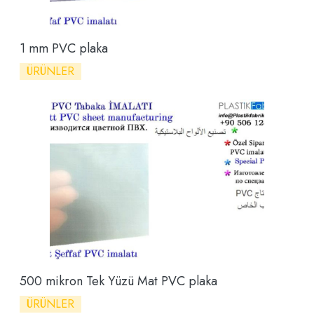
1 mm PVC plaka
ÜRÜNLER
500 mikron Tek Yüzü Mat PVC plaka
ÜRÜNLER