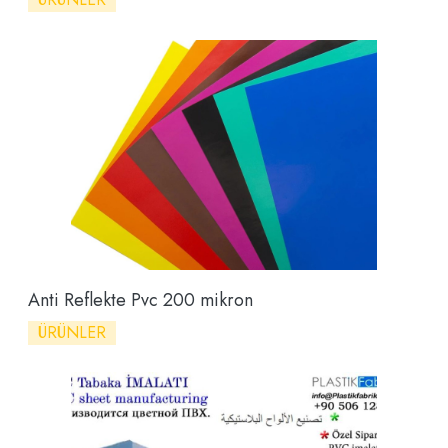
Anti Reflekte Pvc 200 mikron
ÜRÜNLER