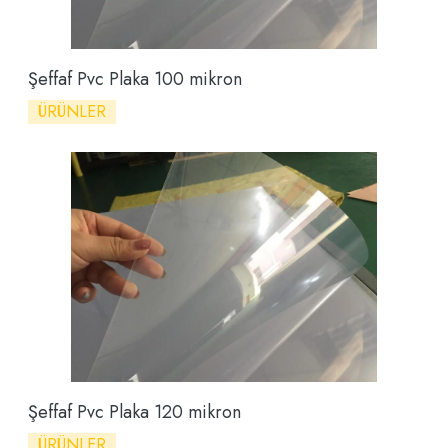
Şeffaf Pvc Plaka 100 mikron
ÜRÜNLER
Şeffaf Pvc Plaka 120 mikron
ÜRÜNLER