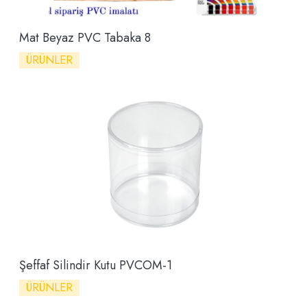
Mat Beyaz PVC Tabaka 8
ÜRÜNLER
Şeffaf Silindir Kutu PVCOM-1
ÜRÜNLER