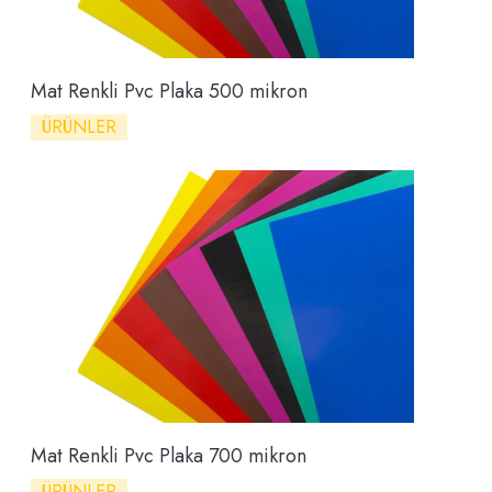
Mat Renkli Pvc Plaka 500 mikron
ÜRÜNLER
Mat Renkli Pvc Plaka 700 mikron
ÜRÜNLER