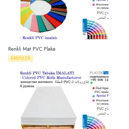
Renkli Mat PVC Plaka
ÜRÜNLER