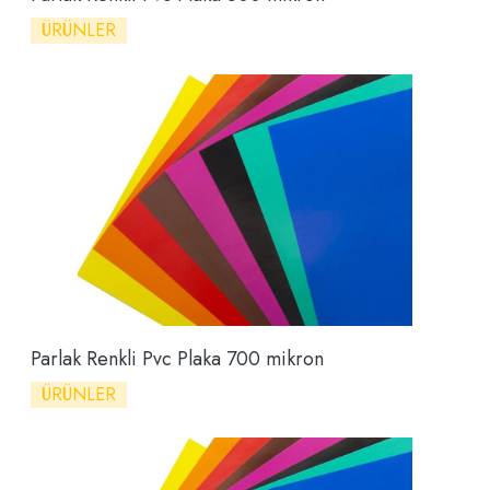
ÜRÜNLER
Parlak Renkli Pvc Plaka 700 mikron
ÜRÜNLER