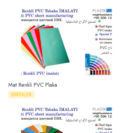
Mat Renkli PVC Plaka
ÜRÜNLER