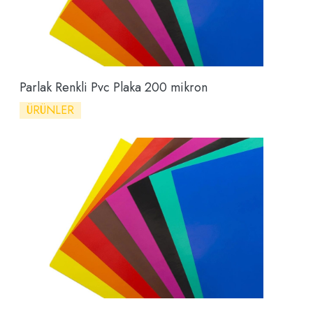
Parlak Renkli Pvc Plaka 200 mikron
ÜRÜNLER