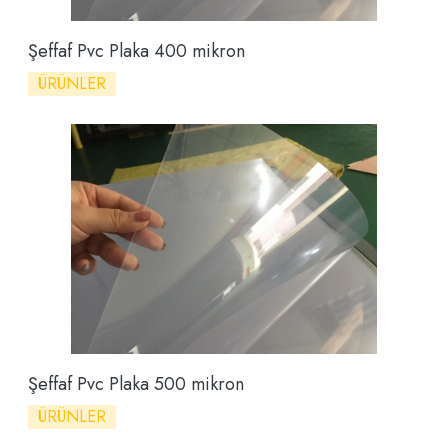
Şeffaf Pvc Plaka 400 mikron
ÜRÜNLER
Şeffaf Pvc Plaka 500 mikron
ÜRÜNLER