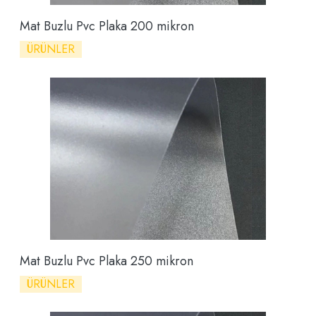
Mat Buzlu Pvc Plaka 200 mikron
ÜRÜNLER
Mat Buzlu Pvc Plaka 250 mikron
ÜRÜNLER