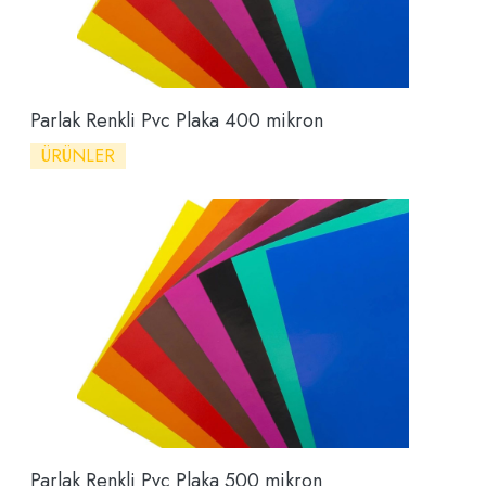
Parlak Renkli Pvc Plaka 400 mikron
ÜRÜNLER
Parlak Renkli Pvc Plaka 500 mikron