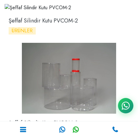
Şeffaf Silindir Kutu PVCOM-2
ÜRÜNLER
Şeffaf Silindir Kutu PVCOM-3
ÜRÜNLER