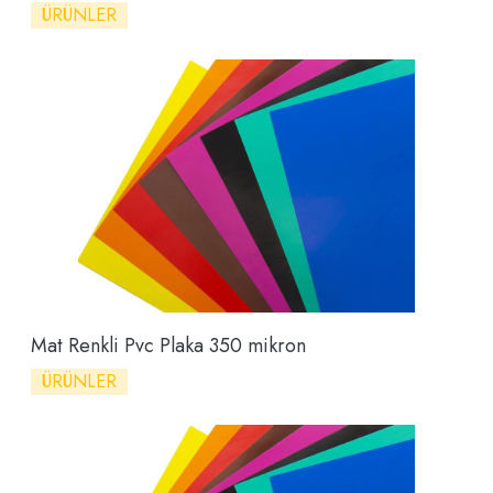
ÜRÜNLER
Mat Renkli Pvc Plaka 350 mikron
ÜRÜNLER