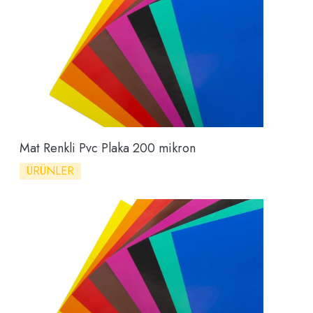
Mat Renkli Pvc Plaka 200 mikron
ÜRÜNLER