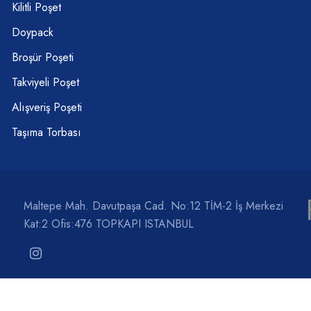
Kilitli Poşet
Doypack
Broşür Poşeti
Takviyeli Poşet
Alışveriş Poşeti
Taşıma Torbası
Maltepe Mah. Davutpaşa Cad. No:12 TİM-2 İş Merkezi
Kat:2 Ofis:476 TOPKAPI ISTANBUL