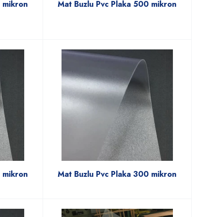
0 mikron
Mat Buzlu Pvc Plaka 500 mikron
 mikron
Mat Buzlu Pvc Plaka 300 mikron