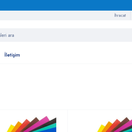
İhracat
İletişim